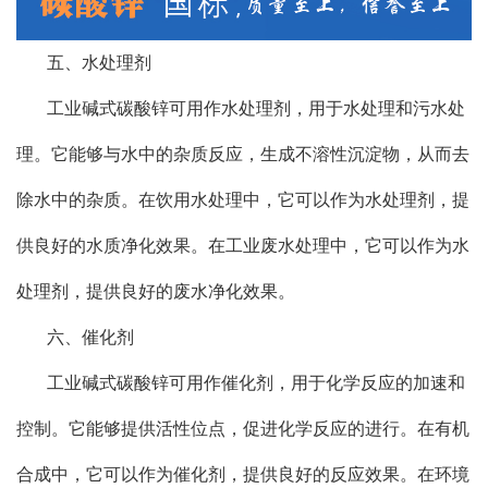
五、水处理剂
工业碱式碳酸锌可用作水处理剂，用于水处理和污水处
理。它能够与水中的杂质反应，生成不溶性沉淀物，从而去
除水中的杂质。在饮用水处理中，它可以作为水处理剂，提
供良好的水质净化效果。在工业废水处理中，它可以作为水
处理剂，提供良好的废水净化效果。
六、催化剂
工业碱式碳酸锌可用作催化剂，用于化学反应的加速和
控制。它能够提供活性位点，促进化学反应的进行。在有机
合成中，它可以作为催化剂，提供良好的反应效果。在环境