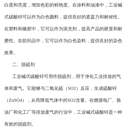
白度和亮度，增加色彩的鲜艳度。在涂料和油漆中，工业碱
式碳酸锌可以作为白色颜料，提供良好的遮盖力和耐候性。
在塑料和橡胶中，它可以作为填充剂，提高产品的硬度和耐
磨性。在纺织品中，它可以作为白色染料，提供良好的染色
效果。
二、脱硫剂
工业碱式碳酸锌可用作脱硫剂，用于净化工业排放的气
体和废气。它能够与二氧化硫（SO2）反应，生成硫酸锌
（ZnSO4），从而降低气体中的SO2含量。在燃煤电厂、炼
油厂和化工厂等排放废气的行业中，工业碱式碳酸锌是一种
有效的脱硫剂。