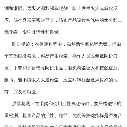
潮和淋雨。远离火源和强氧化剂，防止发生火灾或氧化反
应。储存容器要密封严实，防止产品吸收空气中的水分和二
氧化碳，影响其活性和质量。
防护措施：在使用过程中，虽然活性氧化锌无毒，但由
于其为细微粉末，容易产生粉尘。操作人员应佩戴防护口
罩、手套和护目镜等防护用品，避免粉尘吸入和接触皮肤、
眼睛。若不慎吸入大量粉尘，应立即转移至通风良好的地
方，并及时就医。
质量检测：在采购和使用活性氧化锌时，要严格进行质
量检测。检查产品的活性、粒径、纯度等关键指标是否符合