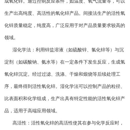
成氧化锌。通过控制反应条件，如温度、氧气流量等，可以
生产出高纯度、高活性的氧化锌产品。间接法生产的活性氧
化锌质量稳定，纯度高，广泛应用于对产品质量要求较高的
领域。
湿化学法：利用锌盐溶液（如硫酸锌、氯化锌等）与沉
淀剂（如碳酸钠、氨水等）在一定条件下发生反应，生成氢
氧化锌沉淀。经过过滤、洗涤、干燥和煅烧等后续处理工
序，最终得到活性氧化锌。湿化学法可以控制产品的粒径、
比表面积和化学组成，生产出具有特定性能的活性氧化锌产
品，适用于高端应用领域。
高活性：活性氧化锌的高活性使其在参与化学反应时，