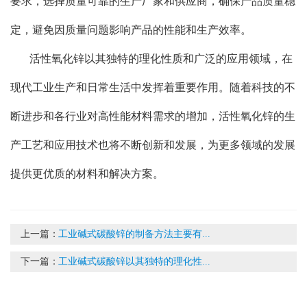
要求，选择质量可靠的生产厂家和供应商，确保产品质量稳
定，避免因质量问题影响产品的性能和生产效率。
活性氧化锌以其独特的理化性质和广泛的应用领域，在
现代工业生产和日常生活中发挥着重要作用。随着科技的不
断进步和各行业对高性能材料需求的增加，活性氧化锌的生
产工艺和应用技术也将不断创新和发展，为更多领域的发展
提供更优质的材料和解决方案。
上一篇：
工业碱式碳酸锌的制备方法主要有...
下一篇：
工业碱式碳酸锌以其独特的理化性...