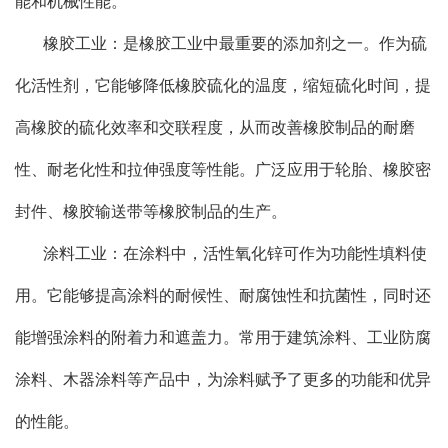
能和机械性能。
橡胶工业：是橡胶工业中最重要的添加剂之一。作为硫
化活性剂，它能够降低橡胶硫化的温度，缩短硫化时间，提
高橡胶的硫化效率和交联程度，从而改善橡胶制品的耐磨
性、耐老化性和拉伸强度等性能。广泛应用于轮胎、橡胶密
封件、橡胶输送带等橡胶制品的生产。
涂料工业：在涂料中，活性氧化锌可作为功能性填料使
用。它能够提高涂料的耐候性、耐腐蚀性和抗菌性，同时还
能增强涂料的附着力和遮盖力。常用于建筑涂料、工业防腐
涂料、木器涂料等产品中，为涂料赋予了更多的功能和优异
的性能。