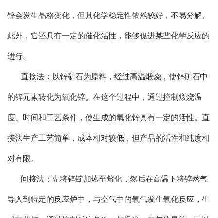
锌会发生晶格变化，但其化学稳定性依然较好，不易分解。
此外，它还具有一定的催化活性，能够促进某些化学反应的
进行。
直接法：以锌矿石为原料，经过高温煅烧，使锌矿石中
的锌元素转化为氧化锌。在这个过程中，通过控制煅烧温
度、时间和工艺条件，使生成的氧化锌具有一定的活性。直
接法生产工艺简单，成本相对较低，但产品的活性和纯度相
对有限。
间接法：先将锌锭加热至熔化，然后在高温下将锌蒸气
导入到特定的反应炉中，与空气中的氧气发生氧化反应，生