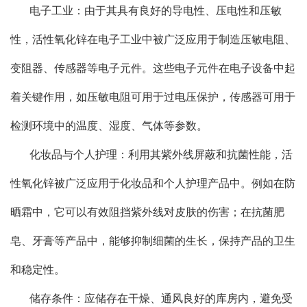
电子工业：由于其具有良好的导电性、压电性和压敏
性，活性氧化锌在电子工业中被广泛应用于制造压敏电阻、
变阻器、传感器等电子元件。这些电子元件在电子设备中起
着关键作用，如压敏电阻可用于过电压保护，传感器可用于
检测环境中的温度、湿度、气体等参数。
化妆品与个人护理：利用其紫外线屏蔽和抗菌性能，活
性氧化锌被广泛应用于化妆品和个人护理产品中。例如在防
晒霜中，它可以有效阻挡紫外线对皮肤的伤害；在抗菌肥
皂、牙膏等产品中，能够抑制细菌的生长，保持产品的卫生
和稳定性。
储存条件：应储存在干燥、通风良好的库房内，避免受