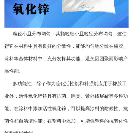
粒径小且分布均匀：其颗粒细小且粒径分布均匀，这使
得它在材料中具有良好的分散性，能够均匀地分散在橡胶、
涂料等基体材料中，充分发挥其功能，避免因团聚而影响产
品性能。
多功能性：除了作为硫化活性剂和补强剂应用于橡胶工
业外，活性氧化锌还具有抗菌、除臭、紫外线屏蔽等多种功
能。在涂料中添加活性氧化锌，可以提高涂料的耐候性、抗
菌性和自清洁性能；在塑料中添加，可增强塑料的抗老化性