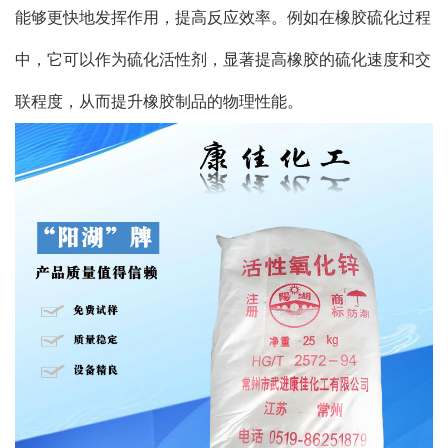
能够更快地发挥作用，提高反应效率。例如在橡胶硫化过程
中，它可以作为硫化活性剂，显著提高橡胶的硫化速度和交
联程度，从而提升橡胶制品的物理性能。