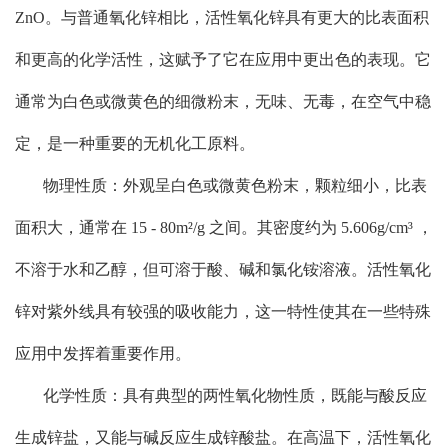
ZnO。与普通氧化锌相比，活性氧化锌具有更大的比表面积
和更高的化学活性，这赋予了它在应用中更出色的表现。它
通常为白色或微黄色的细微粉末，无味、无毒，在空气中稳
定，是一种重要的无机化工原料。
物理性质：外观呈白色或微黄色粉末，颗粒细小，比表
面积大，通常在 15 - 80m²/g 之间。其密度约为 5.606g/cm³ ，
不溶于水和乙醇，但可溶于酸、碱和氯化铵溶液。活性氧化
锌对紫外线具有较强的吸收能力，这一特性使其在一些特殊
应用中发挥着重要作用。
化学性质：具有典型的两性氧化物性质，既能与酸反应
生成锌盐，又能与碱反应生成锌酸盐。在高温下，活性氧化