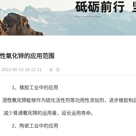
性氧化锌的应用范围
2023-06-15 16:12:21
次
1、橡胶工业中的应用
活性氧化锌
能够作为硫化活性剂等功用性添加剂，进步橡胶制
，减少普通
氧化锌
的运用量，延长运用寿命。
2、陶瓷工业中的应用