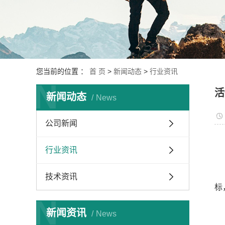
您当前的位置 ：
首 页
>
新闻动态
>
行业资讯
N
活
新闻动态
News
公司新闻
行业资讯
技术资讯
标
N
新闻资讯
News