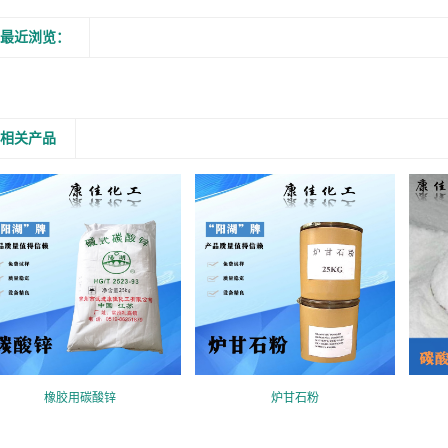
最近浏览：
相关产品
橡胶用碳酸锌
炉甘石粉