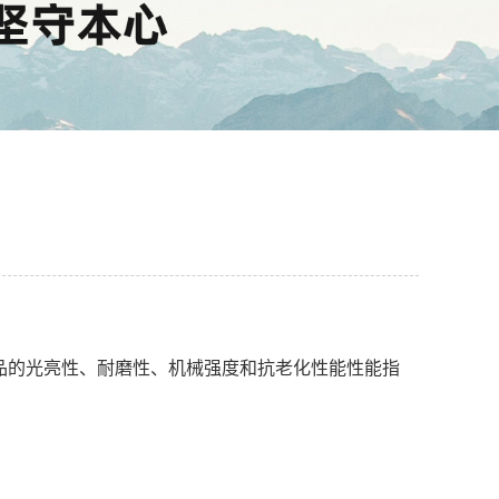
品的光亮性、耐磨性、机械强度和抗老化性能性能指