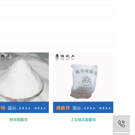
粉状碳酸锌
工业碱式碳酸锌