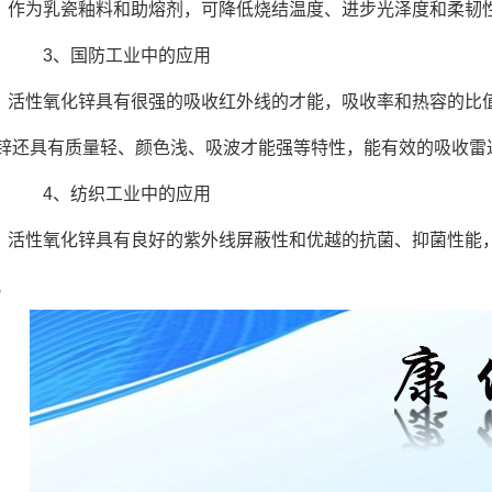
作为乳瓷釉料和助熔剂，可降低烧结温度、进步光泽度和柔韧
3、国防工业中的应用
活性氧化锌具有很强的吸收红外线的才能，吸收率和热容的比
锌还具有质量轻、颜色浅、吸波才能强等特性，能有效的吸收雷
4、纺织工业中的应用
活性氧化锌具有良好的紫外线屏蔽性和优越的抗菌、抑菌性能
；