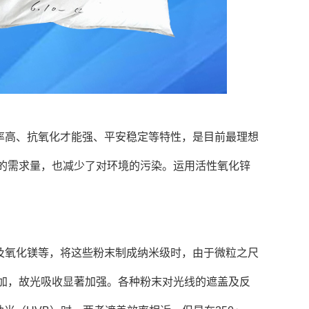
率高、抗氧化才能强、平安稳定等特性，是目前最理想
的需求量，也减少了对环境的污染。运用活性氧化锌
及氧化镁等，将这些粉末制成纳米级时，由于微粒之尺
加，故光吸收显著加强。各种粉末对光线的遮盖及反