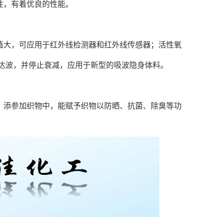
性，有着优良的性能。
值大，可应用于红外线检测器和红外线传感器；活性氧
达波，并停止衰减，应用于新型的吸波隐身体料。
，添参加织物中，能赋予织物以防晒、抗菌、除臭等功