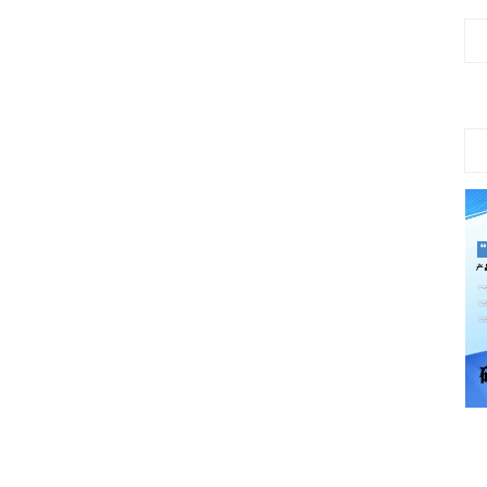
袋装碱式碳酸铜